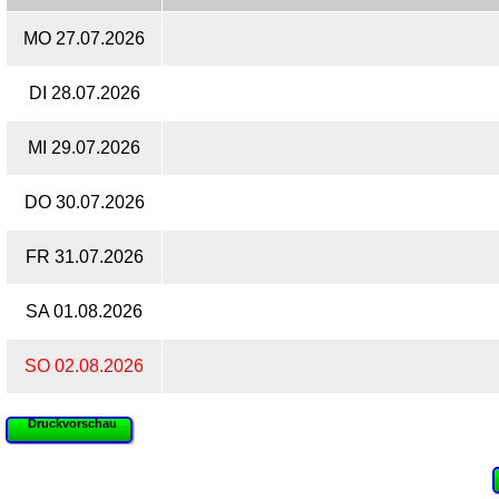
MO 27.07.2026
DI 28.07.2026
MI 29.07.2026
DO 30.07.2026
FR 31.07.2026
SA 01.08.2026
SO 02.08.2026
Druckvorschau