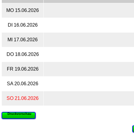
MO 15.06.2026
DI 16.06.2026
MI 17.06.2026
DO 18.06.2026
FR 19.06.2026
SA 20.06.2026
SO 21.06.2026
Druckvorschau