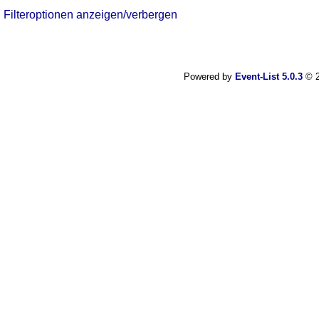
Filteroptionen anzeigen/verbergen
Powered by
Event-List 5.0.3
© 2