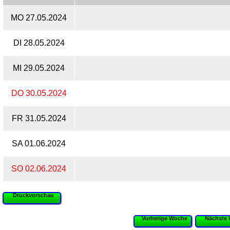
MO 27.05.2024
DI 28.05.2024
MI 29.05.2024
DO 30.05.2024
FR 31.05.2024
SA 01.06.2024
SO 02.06.2024
Druckvorschau
Vorherige Woche
Nächste