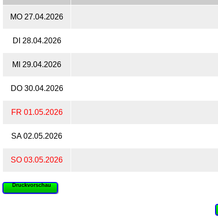
MO 27.04.2026
DI 28.04.2026
MI 29.04.2026
DO 30.04.2026
FR 01.05.2026
SA 02.05.2026
SO 03.05.2026
Druckvorschau