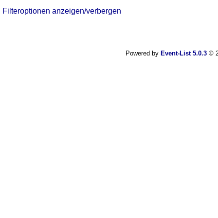
Filteroptionen anzeigen/verbergen
Powered by
Event-List 5.0.3
© 2