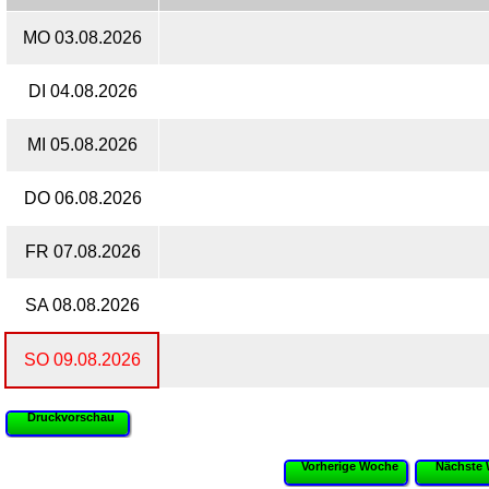
MO 03.08.2026
DI 04.08.2026
MI 05.08.2026
DO 06.08.2026
FR 07.08.2026
SA 08.08.2026
SO 09.08.2026
Druckvorschau
Vorherige Woche
Nächste