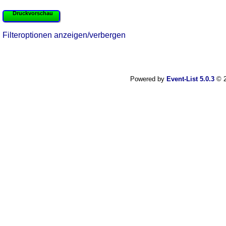
Druckvorschau
Filteroptionen anzeigen/verbergen
Powered by
Event-List 5.0.3
© 2