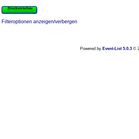
Druckvorschau
Filteroptionen anzeigen/verbergen
Powered by
Event-List 5.0.3
© 2