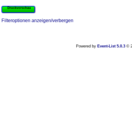
Druckvorschau
Filteroptionen anzeigen/verbergen
Powered by
Event-List 5.0.3
© 2