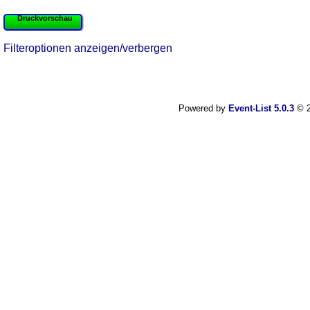
Druckvorschau
Filteroptionen anzeigen/verbergen
Powered by
Event-List 5.0.3
© 2