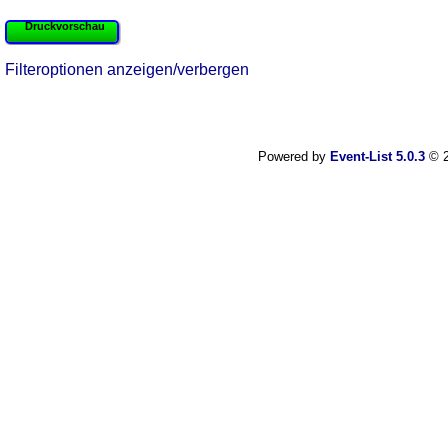
Druckvorschau
Filteroptionen anzeigen/verbergen
Powered by
Event-List 5.0.3
© 2