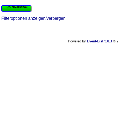
Druckvorschau
Filteroptionen anzeigen/verbergen
Powered by
Event-List 5.0.3
© 2