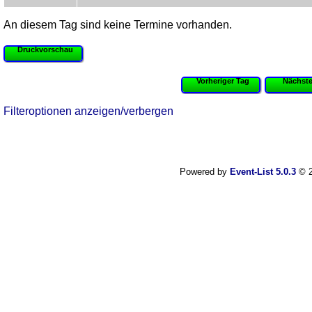
An diesem Tag sind keine Termine vorhanden.
Druckvorschau
Vorheriger Tag
Nächste
Filteroptionen anzeigen/verbergen
Powered by
Event-List 5.0.3
© 2