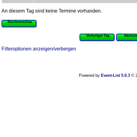
An diesem Tag sind keine Termine vorhanden.
Druckvorschau
Vorheriger Tag
Nächste
Filteroptionen anzeigen/verbergen
Powered by
Event-List 5.0.3
© 2