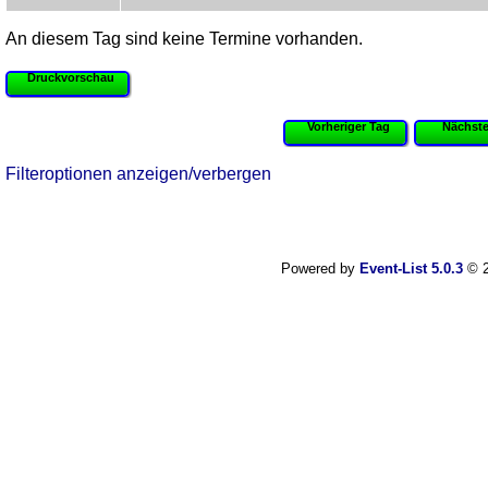
An diesem Tag sind keine Termine vorhanden.
Druckvorschau
Vorheriger Tag
Nächste
Filteroptionen anzeigen/verbergen
Powered by
Event-List 5.0.3
© 2