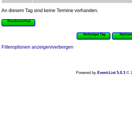
An diesem Tag sind keine Termine vorhanden.
Druckvorschau
Vorheriger Tag
Nächste
Filteroptionen anzeigen/verbergen
Powered by
Event-List 5.0.3
© 2