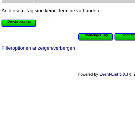
An diesem Tag sind keine Termine vorhanden.
Druckvorschau
Vorheriger Tag
Nächste
Filteroptionen anzeigen/verbergen
Powered by
Event-List 5.0.3
© 2