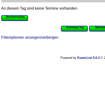
An diesem Tag sind keine Termine vorhanden.
Druckvorschau
Vorheriger Tag
Nächste
Filteroptionen anzeigen/verbergen
Powered by
Event-List 5.0.3
© 2