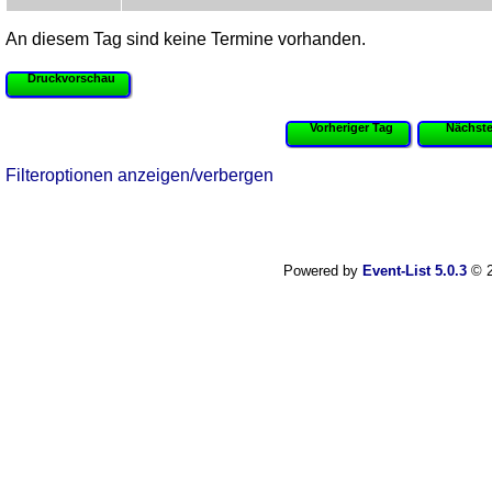
An diesem Tag sind keine Termine vorhanden.
Druckvorschau
Vorheriger Tag
Nächste
Filteroptionen anzeigen/verbergen
Powered by
Event-List 5.0.3
© 2