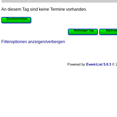
An diesem Tag sind keine Termine vorhanden.
Druckvorschau
Vorheriger Tag
Nächste
Filteroptionen anzeigen/verbergen
Powered by
Event-List 5.0.3
© 2