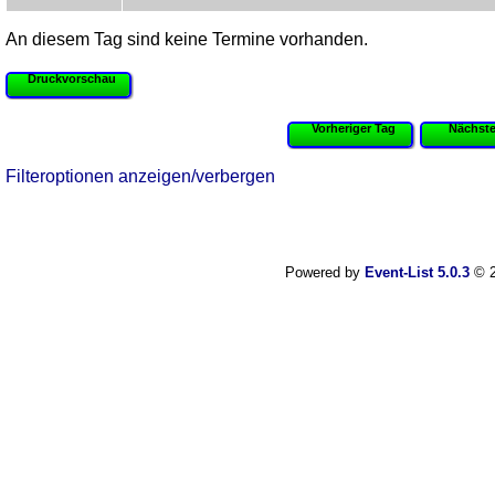
An diesem Tag sind keine Termine vorhanden.
Druckvorschau
Vorheriger Tag
Nächste
Filteroptionen anzeigen/verbergen
Powered by
Event-List 5.0.3
© 2