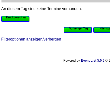
An diesem Tag sind keine Termine vorhanden.
Druckvorschau
Vorheriger Tag
Nächste
Filteroptionen anzeigen/verbergen
Powered by
Event-List 5.0.3
© 2