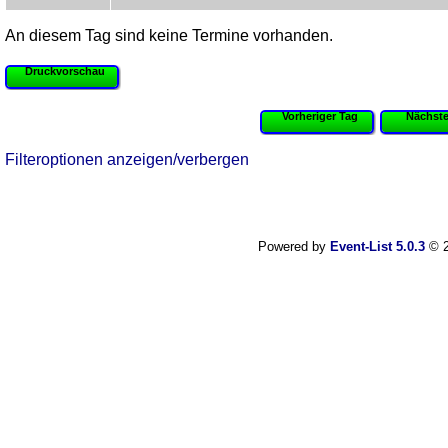
An diesem Tag sind keine Termine vorhanden.
Druckvorschau
Vorheriger Tag
Nächste
Filteroptionen anzeigen/verbergen
Powered by
Event-List 5.0.3
© 2