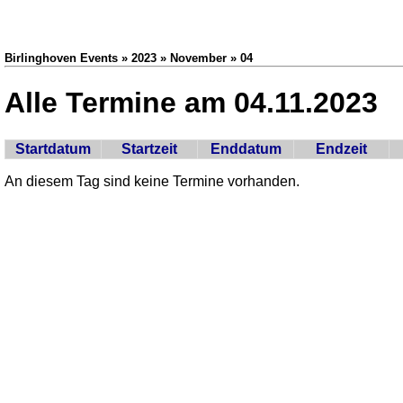
Birlinghoven Events » 2023 » November » 04
Alle Termine am 04.11.2023
Startdatum
Startzeit
Enddatum
Endzeit
An diesem Tag sind keine Termine vorhanden.