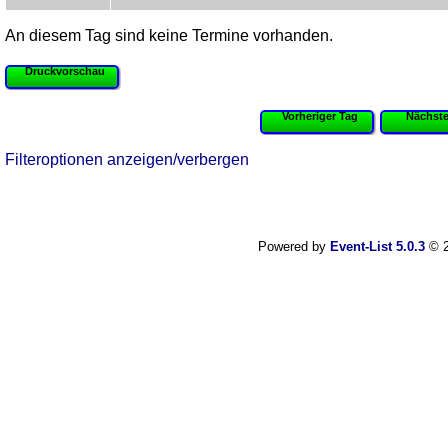
An diesem Tag sind keine Termine vorhanden.
Druckvorschau
Vorheriger Tag
Nächste
Filteroptionen anzeigen/verbergen
Powered by
Event-List 5.0.3
© 2